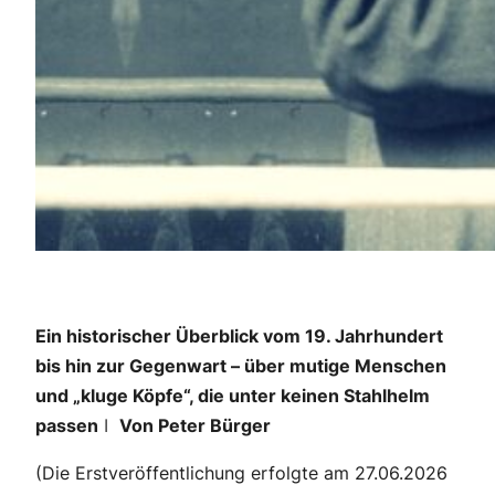
Ein historischer Überblick vom 19. Jahrhundert
bis hin zur Gegenwart – über mutige Menschen
und „kluge Köpfe“, die unter keinen Stahlhelm
passen
ǀ
Von Peter Bürger
(Die Erstveröffentlichung erfolgte am 27.06.2026