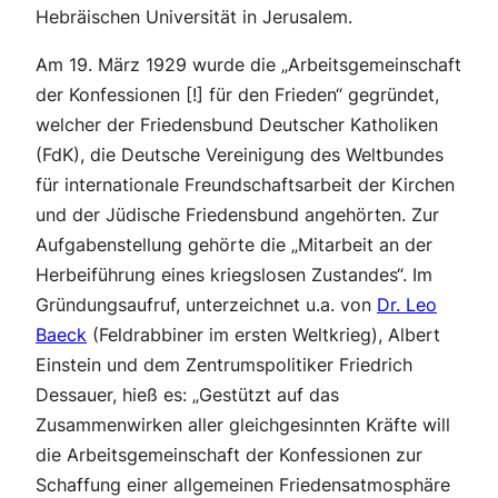
Hebräischen Universität in Jerusalem.
Am 19. März 1929 wurde die „Arbeitsgemeinschaft
der Konfessionen [!] für den Frieden“ gegründet,
welcher der Friedensbund Deutscher Katholiken
(FdK), die Deutsche Vereinigung des Weltbundes
für internationale Freundschaftsarbeit der Kirchen
und der Jüdische Friedensbund angehörten. Zur
Aufgabenstellung gehörte die „Mitarbeit an der
Herbeiführung eines kriegslosen Zustandes“. Im
Gründungsaufruf, unterzeichnet u.a. von
Dr. Leo
Baeck
(Feldrabbiner im ersten Weltkrieg), Albert
Einstein und dem Zentrumspolitiker Friedrich
Dessauer, hieß es: „Gestützt auf das
Zusammenwirken aller gleichgesinnten Kräfte will
die Arbeitsgemeinschaft der Konfessionen zur
Schaffung einer allgemeinen Friedensatmosphäre