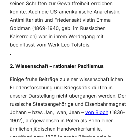
seinen Schriften zur Gewaltfreiheit erreichen
konnte. Auch die US-amerikanische Anarchistin,
Antimilitaristin und Friedensaktivistin Emma
Goldman (1869-1940, geb. im Russischen
Kaiserreich) war in ihrem Werdegang mit
beeinflusst vom Werk Leo Tolstois.
.
2. Wissenschaft – rationaler Pazifismus
Einige frühe Beiträge zu einer wissenschaftlichen
Friedensforschung und Kriegskritik dürfen in
unserer Darstellung nicht übergangen werden. Der
russische Staatsangehörige und Eisenbahnmagnat
Johann – bzw. Jan, Iwan, Jean –
von Bloch
(1836-
1902), aufgewachsen in Polen als Sohn einer
ärmlichen jüdischen Handwerkerfamilie,