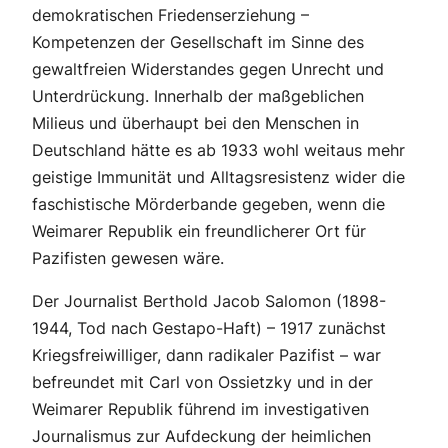
demokratischen Friedenserziehung –
Kompetenzen der Gesellschaft im Sinne des
gewaltfreien Widerstandes gegen Unrecht und
Unterdrückung. Innerhalb der maßgeblichen
Milieus und überhaupt bei den Menschen in
Deutschland hätte es ab 1933 wohl weitaus mehr
geistige Immunität und Alltagsresistenz wider die
faschistische Mörderbande gegeben, wenn die
Weimarer Republik ein freundlicherer Ort für
Pazifisten gewesen wäre.
Der Journalist Berthold Jacob
Salomon
(1898-
1944, Tod nach Gestapo-Haft) – 1917 zunächst
Kriegsfreiwilliger, dann radikaler Pazifist – war
befreundet mit Carl von Ossietzky und in der
Weimarer Republik führend im investigativen
Journalismus zur Aufdeckung der heimlichen