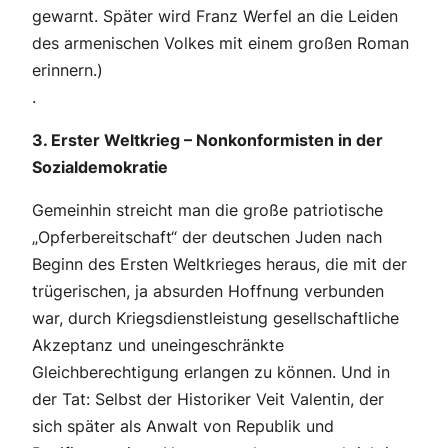
gewarnt. Später wird Franz Werfel an die Leiden
des armenischen Volkes mit einem großen Roman
erinnern.)
.
3. Erster Weltkrieg – Nonkonformisten in der
Sozialdemokratie
Gemeinhin streicht man die große patriotische
„Opferbereitschaft“ der deutschen Juden nach
Beginn des Ersten Weltkrieges heraus, die mit der
trügerischen, ja absurden Hoffnung verbunden
war, durch Kriegsdienstleistung gesellschaftliche
Akzeptanz und uneingeschränkte
Gleichberechtigung erlangen zu können. Und in
der Tat: Selbst der Historiker Veit Valentin, der
sich später als Anwalt von Republik und