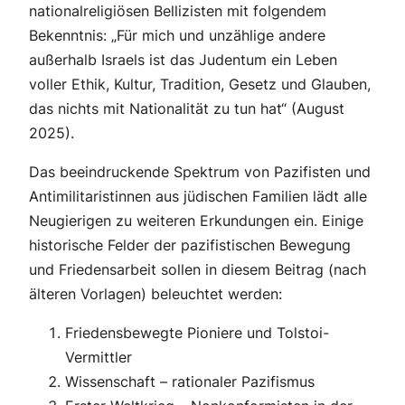
nationalreligiösen Bellizisten mit folgendem
Bekenntnis: „Für mich und unzählige andere
außerhalb Israels ist das Judentum ein Leben
voller Ethik, Kultur, Tradition, Gesetz und Glauben,
das nichts mit Nationalität zu tun hat“ (August
2025).
Das beeindruckende Spektrum von Pazifisten und
Antimilitaristinnen aus jüdischen Familien lädt alle
Neugierigen zu weiteren Erkundungen ein. Einige
historische Felder der pazifistischen Bewegung
und Friedensarbeit sollen in diesem Beitrag (nach
älteren Vorlagen) beleuchtet werden:
Friedensbewegte Pioniere und Tolstoi-
Vermittler
Wissenschaft – rationaler Pazifismus