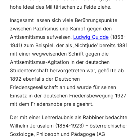
hohe Ideal des Militärischen zu Felde ziehe.
Insgesamt lassen sich viele Berührungspunkte
zwischen Pazifismus und Kampf gegen den
Antisemitismus aufweisen.
Ludwig Quidde
(1858-
1941) zum Beispiel, der als ‚Nichtjude‘ bereits 1881
mit einer wegweisenden Schrift gegen die
Antisemitismus-Agitation in der deutschen
Studentenschaft hervorgetreten war, gehörte ab
1892 ebenfalls der Deutschen
Friedensgesellschaft an und wurde für seinen
Einsatz in der deutschen Friedensbewegung 1927
mit dem Friedensnobelpreis geehrt.
Der mit einer Lehrerlaubnis als Rabbiner bedachte
Wilhelm Jerusalem (1854-1923) – österreichischer
Soziologe, Philosoph und Pädagoge (AG