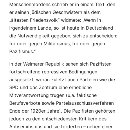
Menschenmordens schrieb er in einem Text, den
er seinen jüdischen Geschwistern als dem
„ältesten Friedensvolk“ widmete: „Wenn in
irgendeinem Lande, so ist heute in Deutschland
die Notwendigkeit gegeben, sich zu entscheiden:
für oder gegen Militarismus, für oder gegen
Pazifismus.“
In der Weimarer Republik sahen sich Pazifisten
fortschreitend repressiven Bedingungen
ausgesetzt, woran zuletzt auch Parteien wie die
SPD und das Zentrum eine erhebliche
Mitverantwortung trugen (u.a. faktische
Berufsverbote sowie Parteiausschlussverfahren
Ende der 1920er Jahre). Die Pazifisten gehörten
jedoch zu den entschiedensten Kritikern des
Antisemitismus und sie forderten – neben einer