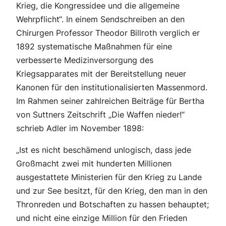
Krieg, die Kongressidee und die allgemeine
Wehrpflicht“. In einem Sendschreiben an den
Chirurgen Professor Theodor Billroth verglich er
1892 systematische Maßnahmen für eine
verbesserte Medizinversorgung des
Kriegsapparates mit der Bereitstellung neuer
Kanonen für den institutionalisierten Massenmord.
Im Rahmen seiner zahlreichen Beiträge für Bertha
von Suttners Zeitschrift „Die Waffen nieder!“
schrieb Adler im November 1898:
„Ist es nicht beschämend unlogisch, dass jede
Großmacht zwei mit hunderten Millionen
ausgestattete Ministerien für den Krieg zu Lande
und zur See besitzt, für den Krieg, den man in den
Thronreden und Botschaften zu hassen behauptet;
und nicht eine einzige Million für den Frieden