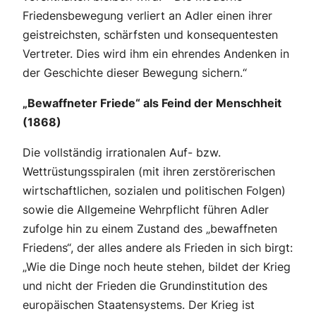
Friedensbewegung verliert an Adler einen ihrer
geistreichsten, schärfsten und konsequentesten
Vertreter. Dies wird ihm ein ehrendes Andenken in
der Geschichte dieser Bewegung sichern.“
„Bewaffneter Friede“ als Feind der Menschheit
(1868)
Die vollständig irrationalen Auf- bzw.
Wettrüstungsspiralen (mit ihren zerstörerischen
wirtschaftlichen, sozialen und politischen Folgen)
sowie die Allgemeine Wehrpflicht führen Adler
zufolge hin zu einem Zustand des „bewaffneten
Friedens“, der alles andere als Frieden in sich birgt:
„Wie die Dinge noch heute stehen, bildet der Krieg
und nicht der Frieden die Grundinstitution des
europäischen Staatensystems. Der Krieg ist