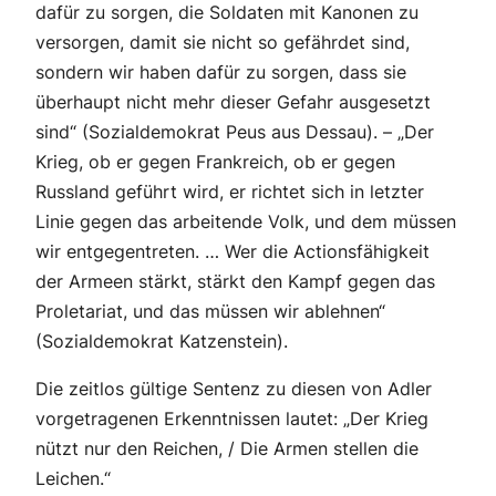
dafür zu sorgen, die Soldaten mit Kanonen zu
versorgen, damit sie nicht so gefährdet sind,
sondern wir haben dafür zu sorgen, dass sie
überhaupt nicht mehr dieser Gefahr ausgesetzt
sind“ (Sozialdemokrat Peus aus Dessau). – „Der
Krieg, ob er gegen Frankreich, ob er gegen
Russland geführt wird, er richtet sich in letzter
Linie gegen das arbeitende Volk, und dem müssen
wir entgegentreten. … Wer die Actionsfähigkeit
der Armeen stärkt, stärkt den Kampf gegen das
Proletariat, und das müssen wir ablehnen“
(Sozialdemokrat Katzenstein).
Die zeitlos gültige Sentenz zu diesen von Adler
vorgetragenen Erkenntnissen lautet: „Der Krieg
nützt nur den Reichen, / Die Armen stellen die
Leichen.“