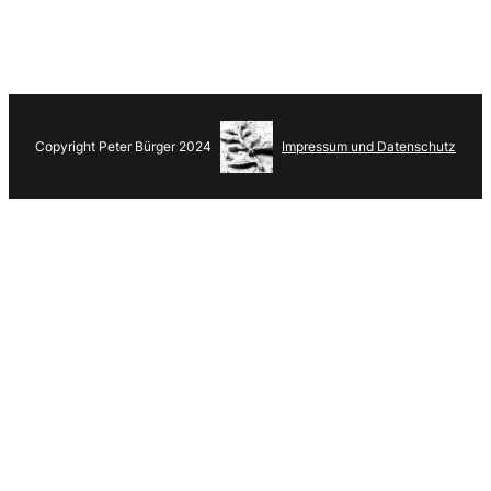
Copyright Peter Bürger 2024
Impressum und Datenschutz