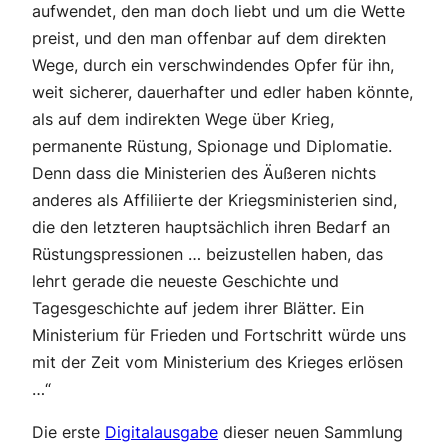
aufwendet, den man doch liebt und um die Wette
preist, und den man offenbar auf dem direkten
Wege, durch ein verschwindendes Opfer für ihn,
weit sicherer, dauerhafter und edler haben könnte,
als auf dem indirekten Wege über Krieg,
permanente Rüstung, Spionage und Diplomatie.
Denn dass die Ministerien des Äußeren nichts
anderes als Affiliierte der Kriegsministerien sind,
die den letzteren hauptsächlich ihren Bedarf an
Rüstungspressionen … beizustellen haben, das
lehrt gerade die neueste Geschichte und
Tagesgeschichte auf jedem ihrer Blätter. Ein
Ministerium für Frieden und Fortschritt würde uns
mit der Zeit vom Ministerium des Krieges erlösen
…“
Die erste
Digitalausgabe
dieser neuen Sammlung