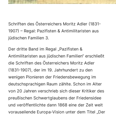
Schriften des Österreichers Moritz Adler (1831-
1907) – Regal: Pazifisten & Antimilitaristen aus
jüdischen Familien 3.
Der dritte Band im Regal „Pazifisten &
Antimilitaristen aus jüdischen Familien“ erschließt
die Schriften des Österreichers Moritz Adler
(1831-1907), der im 19. Jahrhundert zu den
wenigen Pionieren der Friedensbewegung im
deutschsprachigen Raum zählte. Schon im Alter
von 20 Jahren verschrieb sich dieser Kritiker des
preußischen Schwertglaubens der Friedensidee
und veröffentlichte dann 1868 eine der Zeit weit
vorauseilende Europa-Vision unter dem Titel „Der