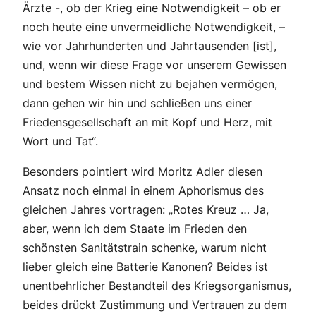
Ärzte -, ob der Krieg eine Notwendigkeit – ob er
noch heute eine unvermeidliche Notwendigkeit, –
wie vor Jahrhunderten und Jahrtausenden [ist],
und, wenn wir diese Frage vor unserem Gewissen
und bestem Wissen nicht zu bejahen vermögen,
dann gehen wir hin und schließen uns einer
Friedensgesellschaft an mit Kopf und Herz, mit
Wort und Tat“.
Besonders pointiert wird Moritz Adler diesen
Ansatz noch einmal in einem Aphorismus des
gleichen Jahres vortragen: „Rotes Kreuz … Ja,
aber, wenn ich dem Staate im Frieden den
schönsten Sanitätstrain schenke, warum nicht
lieber gleich eine Batterie Kanonen? Beides ist
unentbehrlicher Bestandteil des Kriegsorganismus,
beides drückt Zustimmung und Vertrauen zu dem