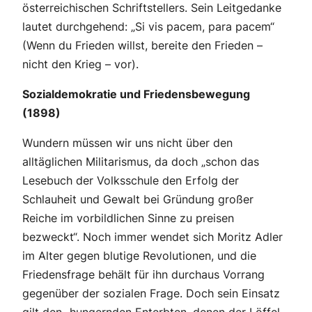
österreichischen Schriftstellers. Sein Leitgedanke
lautet durchgehend: „Si vis pacem, para pacem“
(Wenn du
Frieden
willst, bereite den
Frieden
–
nicht den Krieg – vor).
Sozialdemokratie und Friedensbewegung
(1898)
Wundern müssen wir uns nicht über den
alltäglichen Militarismus, da doch „schon das
Lesebuch der Volksschule den Erfolg der
Schlauheit und Gewalt bei Gründung großer
Reiche im vorbildlichen Sinne zu preisen
bezweckt“. Noch immer wendet sich Moritz Adler
im Alter gegen blutige Revolutionen, und die
Friedensfrage behält für ihn durchaus Vorrang
gegenüber der sozialen Frage. Doch sein Einsatz