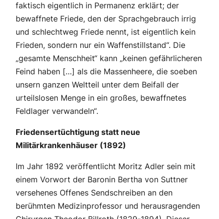
faktisch eigentlich in Permanenz erklärt; der
bewaffnete Friede, den der Sprachgebrauch irrig
und schlechtweg Friede nennt, ist eigentlich kein
Frieden, sondern nur ein Waffenstillstand“. Die
„gesamte Menschheit“ kann „keinen gefährlicheren
Feind haben […] als die Massenheere, die soeben
unsern ganzen Weltteil unter dem Beifall der
urteilslosen Menge in ein großes, bewaffnetes
Feldlager verwandeln“.
Friedensertüchtigung statt neue
Militärkrankenhäuser (1892)
Im Jahr 1892 veröffentlicht Moritz Adler sein mit
einem Vorwort der Baronin Bertha von Suttner
versehenes Offenes Sendschreiben an den
berühmten Medizinprofessor und herausragenden