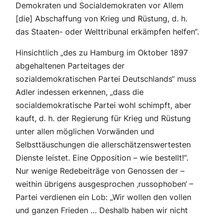
Demokraten und Socialdemokraten vor Allem
[die] Abschaffung von Krieg und Rüstung, d. h.
das Staaten- oder Welttribunal erkämpfen helfen“.
Hinsichtlich „des zu Hamburg im Oktober 1897
abgehaltenen Parteitages der
sozialdemokratischen Partei Deutschlands“ muss
Adler indessen erkennen, „dass die
socialdemokratische Partei wohl schimpft, aber
kauft, d. h. der Regierung für Krieg und Rüstung
unter allen möglichen Vorwänden und
Selbsttäuschungen die allerschätzenswertesten
Dienste leistet. Eine Opposition – wie bestellt!“.
Nur wenige Redebeiträge von Genossen der –
weithin übrigens ausgesprochen ‚russophoben‘ –
Partei verdienen ein Lob: „Wir wollen den vollen
und ganzen Frieden … Deshalb haben wir nicht