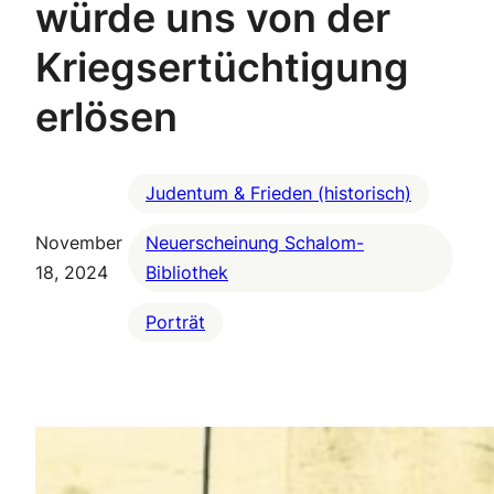
würde uns von der
Kriegsertüchtigung
erlösen
Judentum & Frieden (historisch)
November
Neuerscheinung Schalom-
18, 2024
Bibliothek
Porträt