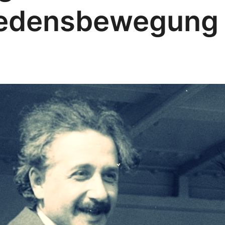
iedensbewegung